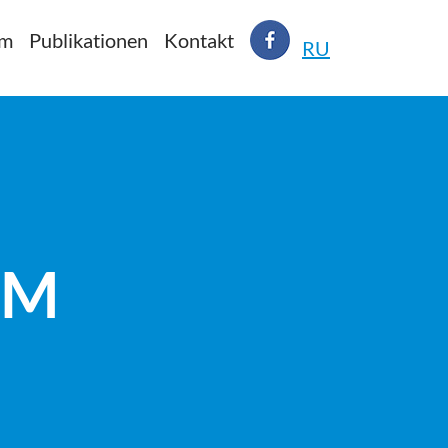
am
Publikationen
Kontakt
RU
MM