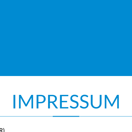
IMPRESSUM
R)