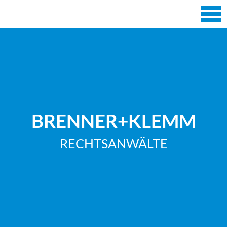
BRENNER+KLEMM
RECHTSANWÄLTE