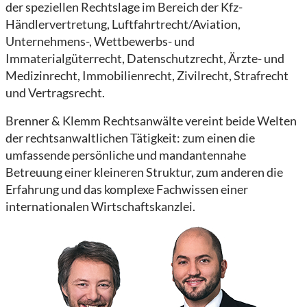
der speziellen Rechtslage im Bereich der Kfz-
Händlervertretung, Luftfahrtrecht/Aviation,
Unternehmens-, Wettbewerbs- und
Immaterialgüterrecht, Datenschutzrecht, Ärzte- und
Medizinrecht, Immobilienrecht, Zivilrecht, Strafrecht
und Vertragsrecht.
Brenner & Klemm Rechtsanwälte vereint beide Welten
der rechtsanwaltlichen Tätigkeit: zum einen die
umfassende persönliche und mandantennahe
Betreuung einer kleineren Struktur, zum anderen die
Erfahrung und das komplexe Fachwissen einer
internationalen Wirtschaftskanzlei.