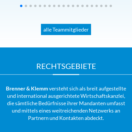
alle Teammitglieder
RECHTSGEBIETE
Brenner & Klemm
versteht sich als breit aufgestellte
und international ausgerichtete Wirtschaftskanzlei,
die sämtliche Bedürfnisse ihrer Mandanten umfasst
und mittels eines weitreichenden Netzwerks an
Partnern und Kontakten abdeckt.