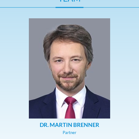
DR. MARTIN BRENNER
Partner