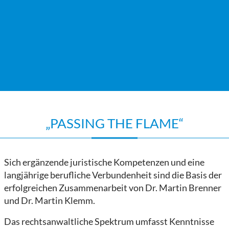
„PASSING THE FLAME“
Sich ergänzende juristische Kompetenzen und eine
langjährige berufliche Verbundenheit sind die Basis der
erfolgreichen Zusammenarbeit von Dr. Martin Brenner
und Dr. Martin Klemm.
Das rechtsanwaltliche Spektrum umfasst Kenntnisse