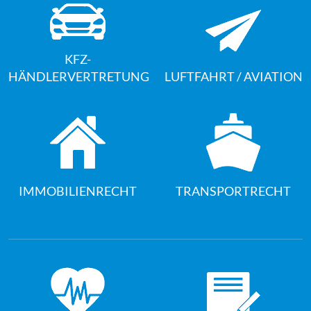
KFZ-
HÄNDLERVERTRETUNG
LUFTFAHRT / AVIATION
IMMOBILIENRECHT
TRANSPORTRECHT