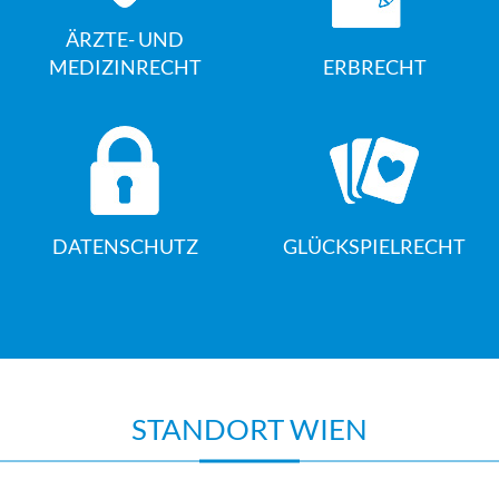
ÄRZTE- UND
MEDIZINRECHT
ERBRECHT
DATENSCHUTZ
GLÜCKSPIELRECHT
STANDORT WIEN