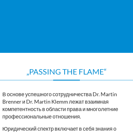
„PASSING THE FLAME“
В основе успешного сотрудничества Dr. Martin
Brenner и Dr. Martin Klemm лежат взаимная
компетентность в области права и многолетние
профессиональные отношения.
Юридический спектр включает в себя знания о