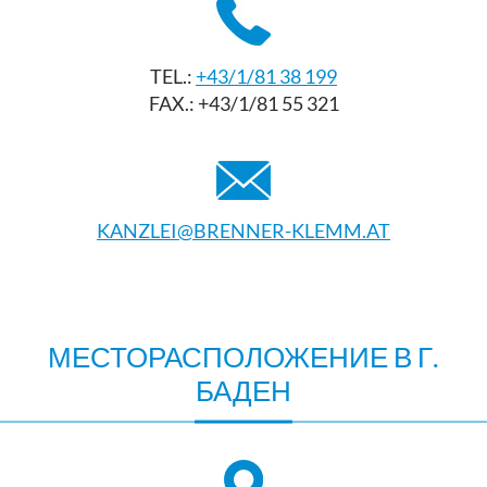
TEL.:
+43/1/81 38 199
FAX.: +43/1/81 55 321
KANZLEI@BRENNER-KLEMM.AT
МЕСТОРАСПОЛОЖЕНИЕ В Г.
БАДЕН