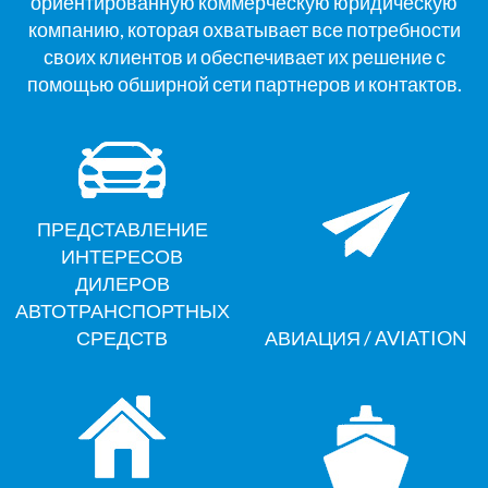
ориентированную коммерческую юридическую
компанию, которая охватывает все потребности
своих клиентов и обеспечивает их решение с
помощью обширной сети партнеров и контактов.
ПРЕДСТАВЛЕНИЕ
ИНТЕРЕСОВ
ДИЛЕРОВ
АВТОТРАНСПОРТНЫХ
СРЕДСТВ
АВИАЦИЯ / AVIATION