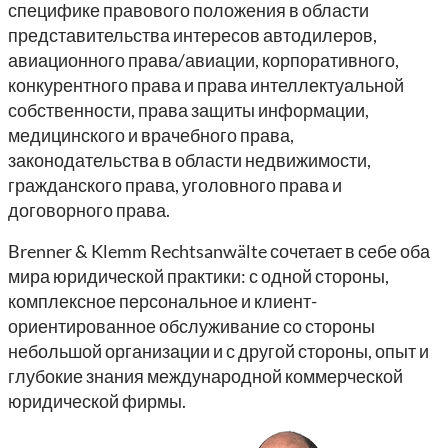
специфике правового положения в области
представительства интересов автодилеров,
авиационного права/авиации, корпоративного,
конкурентного права и права интеллектуальной
собственности, права защиты информации,
медицинского и врачебного права,
законодательства в области недвижимости,
гражданского права, уголовного права и
договорного права.
Brenner & Klemm Rechtsanwälte сочетает в себе оба
мира юридической практики: с одной стороны,
комплексное персональное и клиент-
ориентированное обслуживание со стороны
небольшой организации и с другой стороны, опыт и
глубокие знания международной коммерческой
юридической фирмы.