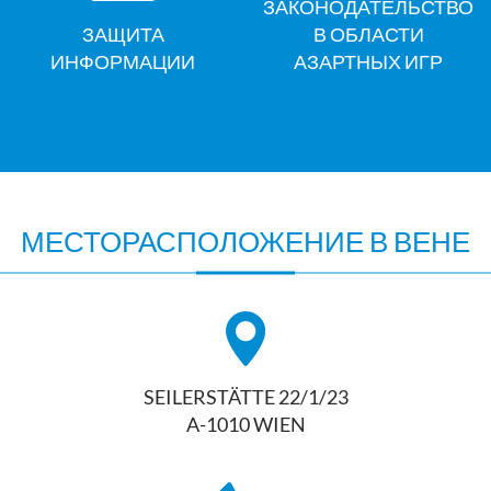
ЗАКОНОДАТЕЛЬСТВО
ЗАЩИТА
В ОБЛАСТИ
ИНФОРМАЦИИ
АЗАРТНЫХ ИГР
МЕСТОРАСПОЛОЖЕНИЕ В ВЕНЕ
SEILERSTÄTTE 22/1/23
A-1010 WIEN