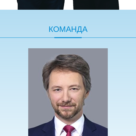
КОМАНДА