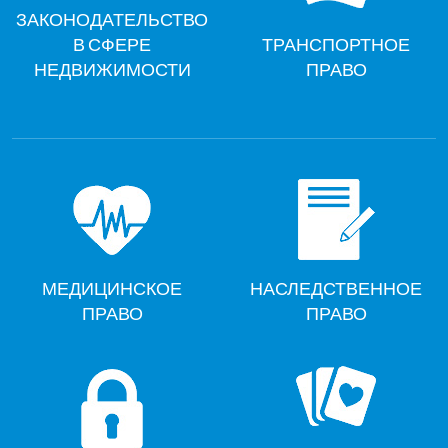
ЗАКОНОДАТЕЛЬСТВО
В СФЕРЕ
ТРАНСПОРТНОЕ
НЕДВИЖИМОСТИ
ПРАВО
МЕДИЦИНСКОЕ
НАСЛЕДСТВЕННОЕ
ПРАВО
ПРАВО