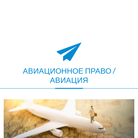
АВИАЦИОННОЕ ПРАВО /
АВИАЦИЯ