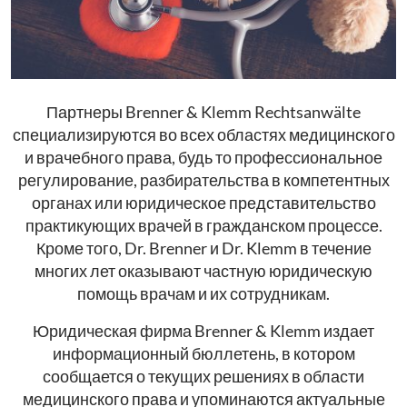
Партнеры Brenner & Klemm Rechtsanwälte
специализируются во всех областях медицинского
и врачебного права, будь то профессиональное
регулирование, разбирательства в компетентных
органах или юридическое представительство
практикующих врачей в гражданском процессе.
Кроме того, Dr. Brenner и Dr. Klemm в течение
многих лет оказывают частную юридическую
помощь врачам и их сотрудникам.
Юридическая фирма Brenner & Klemm издает
информационный бюллетень, в котором
сообщается о текущих решениях в области
медицинского права и упоминаются актуальные