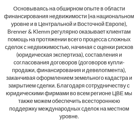
Основываясь на обширном опыте в области
финансирования недвижимости (на национальном
уровне и в Центральной и Восточной Европе),
Brenner & Klemm регулярно оказывает клиентам
помощь на протяжении всего процесса сложных
сделок с недвижимостью, начиная с оценки рисков
(юридическая экспертиза), составления и
согласования договоров (договоров купли-
продажи, финансирования и девелопмента),
заканчивая оформлением земельного кадастра и
закрытием сделки. Благодаря сотрудничеству с
юридическими фирмами во всем регионе ЦВЕ мы
также можем обеспечить всестороннюю
поддержку международных сделок на местном
уровне.