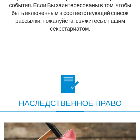
события. Если Вы заинтересованы в том, чтобы
быть включенным в соответствующий список
рассылки, пожалуйста, свяжитесь с нашим
секретариатом.
НАСЛЕДСТВЕННОЕ ПРАВО