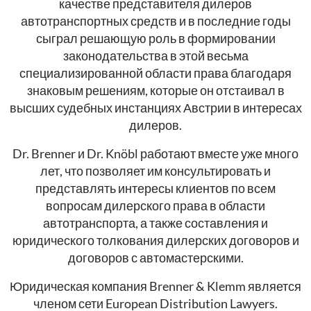
качестве представителя дилеров
автотранспортных средств и в последние годы
сыграл решающую роль в формировании
законодательства в этой весьма
специализированной области права благодаря
знаковым решениям, которые он отстаивал в
высших судебных инстанциях Австрии в интересах
дилеров.
Dr. Brenner и Dr. Knöbl работают вместе уже много
лет, что позволяет им консультировать и
представлять интересы клиентов по всем
вопросам дилерского права в области
автотранспорта, а также составления и
юридического толкования дилерских договоров и
договоров с автомастерскими.
Юридическая компания Brenner & Klemm является
членом сети European Distribution Lawyers.