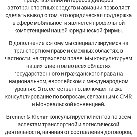
автотранспортных средств и авиации позволяет
сделать вывод о том, что юридическая поддержка
в сфере мобильности является профильной
компетенцией нашей юридической фирмы.
В дополнение к этому мы специализируемся на
транспортном праве и смежных областях, в
частности, на страховом праве. Мы консультируем
наших клиентов во всех областях
государственного и гражданского права на
национальном, европейском и международном
уровнях. Это, естественно, включает также
консультирование по вопросам, связанным с CMR
и Монреальской конвенцией.
Brenner & Klemm консультирует клиентов по всем
аспектам транспортной и логистической
деятельности, начиная от составления договоров,