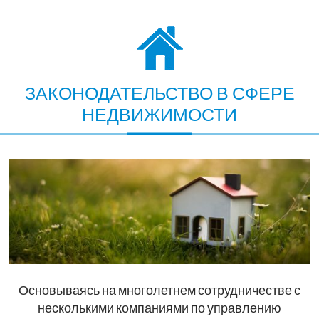
ЗАКОНОДАТЕЛЬСТВО В СФЕРЕ
НЕДВИЖИМОСТИ
Основываясь на многолетнем сотрудничестве с
несколькими компаниями по управлению