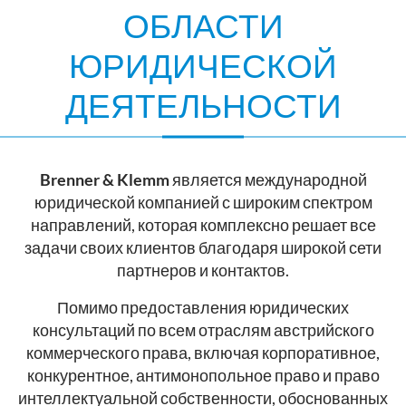
ОБЛАСТИ
ЮРИДИЧЕСКОЙ
ДЕЯТЕЛЬНОСТИ
Brenner & Klemm
является международной
юридической компанией с широким спектром
направлений, которая комплексно решает все
задачи своих клиентов благодаря широкой сети
партнеров и контактов.
Помимо предоставления юридических
консультаций по всем отраслям австрийского
коммерческого права, включая корпоративное,
конкурентное, антимонопольное право и право
интеллектуальной собственности, обоснованных