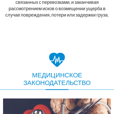
связанных с перевозками, и заканчивая
рассмотрением исков о возмещении ущерба в
случае повреждения, потери или задержки груза.
МЕДИЦИНСКОЕ
ЗАКОНОДАТЕЛЬСТВО