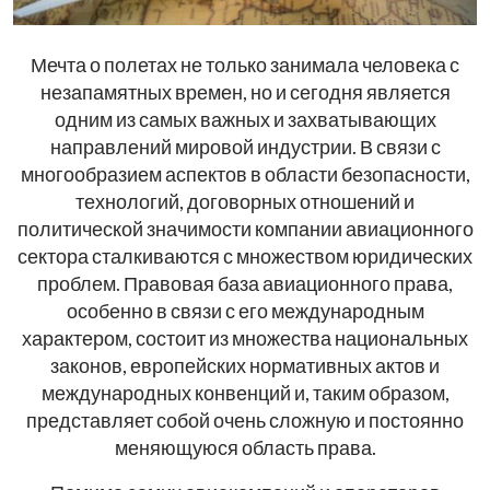
Мечта о полетах не только занимала человека с
незапамятных времен, но и сегодня является
одним из самых важных и захватывающих
направлений мировой индустрии. В связи с
многообразием аспектов в области безопасности,
технологий, договорных отношений и
политической значимости компании авиационного
сектора сталкиваются с множеством юридических
проблем. Правовая база авиационного права,
особенно в связи с его международным
характером, состоит из множества национальных
законов, европейских нормативных актов и
международных конвенций и, таким образом,
представляет собой очень сложную и постоянно
меняющуюся область права.