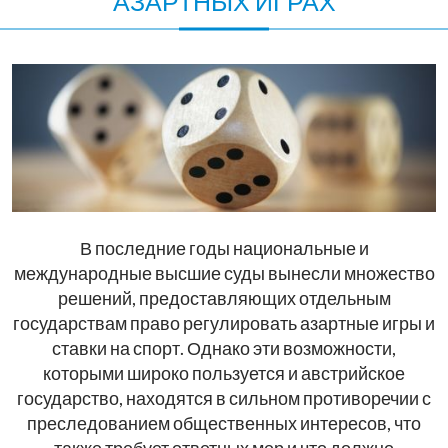
АЗАРТНЫХ ИГРАХ
В последние годы национальные и
международные высшие суды вынесли множество
решений, предоставляющих отдельным
государствам право регулировать азартные игры и
ставки на спорт. Однако эти возможности,
которыми широко пользуется и австрийское
государство, находятся в сильном противоречии с
преследованием общественных интересов, что