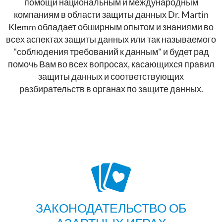
помощи национальным и международным
компаниям в области защиты данных Dr. Martin
Klemm обладает обширным опытом и знаниями во
всех аспектах защиты данных или так называемого
"соблюдения требований к данным" и будет рад
помочь Вам во всех вопросах, касающихся правил
защиты данных и соответствующих
разбирательств в органах по защите данных.
ЗАКОНОДАТЕЛЬСТВО ОБ