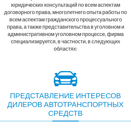
юридических консультаций по всем аспектам
договорного права, многолетнего опыта работы по
всем аспектам гражданского процессуального
права, а также представительства в уголовном и
административном уголовном процессе, фирма
специализируется, в частности, в следующих
областях:
ПРЕДСТАВЛЕНИЕ ИНТЕРЕСОВ
ДИЛЕРОВ АВТОТРАНСПОРТНЫХ
СРЕДСТВ