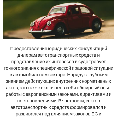
Предоставление юридических консультаций
дилерам автотранспортных средств и
представление их интересов в суде требует
точного знания специфической правовой ситуации
в автомобильном секторе. Наряду с глубоким
знанием действующих внутренних нормативных
актов, это также включает в себя обширный опыт
работы с европейскими законами, директивами и
постановлениями. В частности, сектор
автотранспортных средств формировался и
развивался под влиянием законов ЕС и