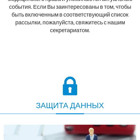
события. Если Вы заинтересованы в том, чтобы
быть включенным в соответствующий список
рассылки, пожалуйста, свяжитесь с нашим
секретариатом.
ЗАЩИТА ДАННЫХ